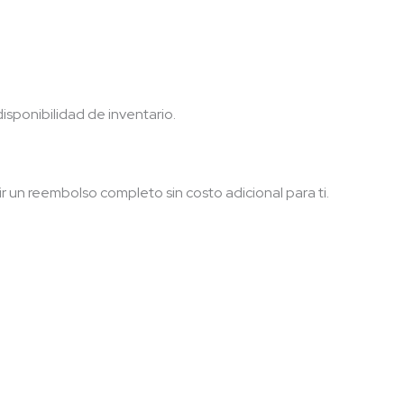
disponibilidad de inventario.
un reembolso completo sin costo adicional para ti.