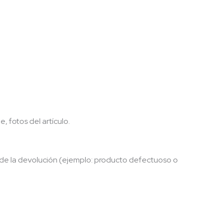
 fotos del artículo.
 de la devolución (ejemplo: producto defectuoso o